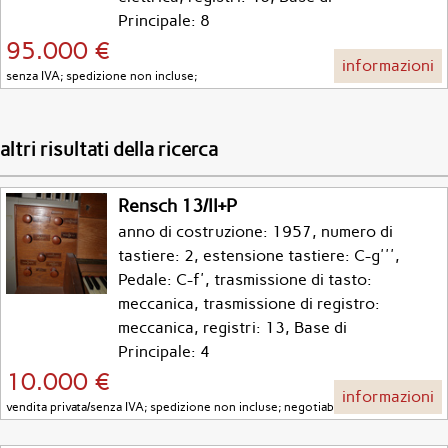
Principale: 8
95.000 €
informazioni
senza IVA; spedizione non incluse;
altri risultati della ricerca
Rensch 13/II+P
anno di costruzione: 1957, numero di
tastiere: 2, estensione tastiere: C-g''',
Pedale: C-f', trasmissione di tasto:
meccanica, trasmissione di registro:
meccanica, registri: 13, Base di
Principale: 4
10.000 €
informazioni
vendita privata/senza IVA; spedizione non incluse; negotiable;