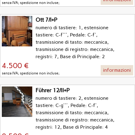
senza IVA; spedizione non incluse;
Ott 7/I+P
numero di tastiere: 1, estensione
tastiere: C-f''', Pedale: C-f',
trasmissione di tasto: meccanica,
trasmissione di registro: meccanica,
registri: 7, Base di Principale: 2
4.500 €
informazioni
senza IVA; spedizione non incluse;
Führer 12/II+P
numero di tastiere: 2, estensione
tastiere: C-g''', Pedale: C-f',
trasmissione di tasto: meccanica,
trasmissione di registro: meccanica,
registri: 12, Base di Principale: 4