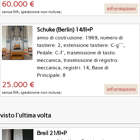
60.000 €
informazioni
senza IVA; spedizione non incluse;
Schuke (Berlin) 14/II+P
anno di costruzione: 1969, numero di
tastiere: 2, estensione tastiere: C-g''',
Pedale: C-f', trasmissione di tasto:
meccanica, trasmissione di registro:
meccanica, registri: 14, Base di
Principale: 8
25.000 €
informazioni
senza IVA; spedizione non incluse;
visto l'ultima volta
Breil 21/II+P