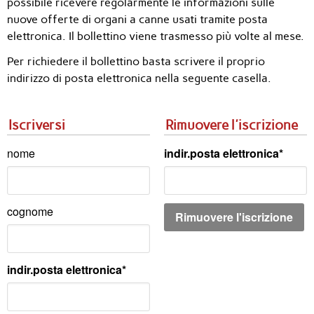
possibile ricevere regolarmente le informazioni sulle
nuove offerte di organi a canne usati tramite posta
elettronica. Il bollettino viene trasmesso più volte al mese.
Per richiedere il bollettino basta scrivere il proprio
indirizzo di posta elettronica nella seguente casella.
Iscriversi
Rimuovere l'iscrizione
nome
indir.posta elettronica
cognome
indir.posta elettronica