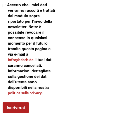
Accetto che i miei dati
verranno raccolti e trattati
dal modulo sopra
riportato per l'invio della
newsletter. Nota: è
possibile revocare il
consenso in qualsiasi
momento per il futuro
tramite questa pagina o
via e-mail a
. I tuoi dati
info@ladach.de
saranno cancellati.
Informazioni dettagliate
sulla gestione dei dati
dell'utente sono
disponibili nella nostra
.
politica sulla privacy