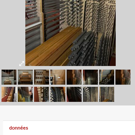
données