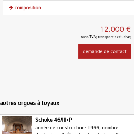
composition
12.000 €
sans TVA; transport exclusive;
demande de contact
autres orgues à tuyaux
Schuke 46/III+P
année de construction: 1966, nombre