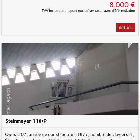
8.000 €
TVA incluse; transport exclusive; taxer avec différentiation
détails
Steinmeyer 11/I+P
Opus: 207, année de construction: 1877, nombre de claviers: 1,