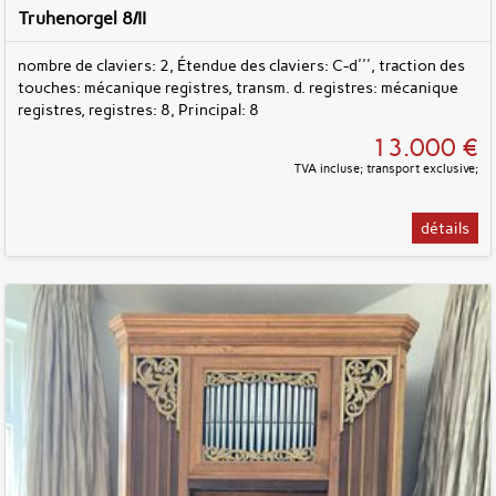
Truhenorgel 8/II
nombre de claviers: 2, Étendue des claviers: C-d''', traction des
touches: mécanique registres, transm. d. registres: mécanique
registres, registres: 8, Principal: 8
13.000 €
TVA incluse; transport exclusive;
détails