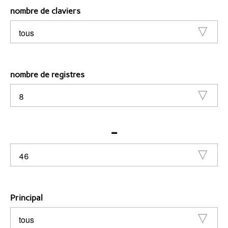
nombre de claviers
nombre de registres
-
Principal