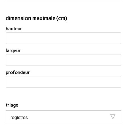
dimension maximale (cm)
hauteur
largeur
profondeur
triage